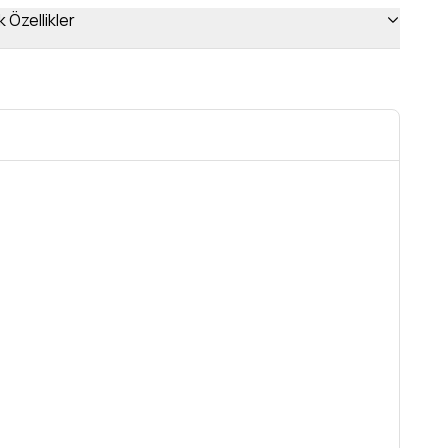
 Özellikler