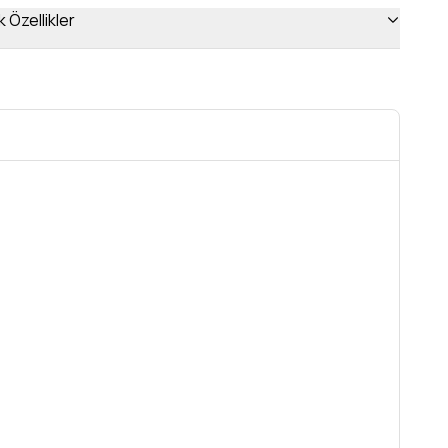
 Özellikler