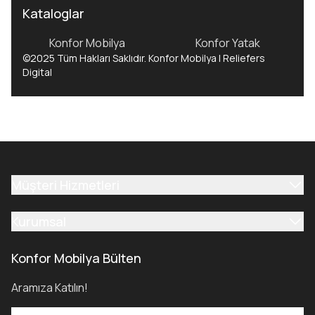
Kataloglar
Konfor Mobilya
Konfor Yatak
©2025 Tüm Hakları Saklıdır. Konfor Mobilya | Reliefers
Digital
Müşteri Hizmetleri
Kurumsal
Konfor Mobilya Bülten
Aramıza Katılın!