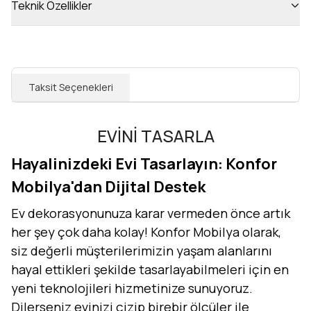
Teknik Özellikler
Taksit Seçenekleri
EVİNİ TASARLA
Hayalinizdeki Evi Tasarlayın: Konfor
Mobilya'dan Dijital Destek
Ev dekorasyonunuza karar vermeden önce artık
her şey çok daha kolay! Konfor Mobilya olarak,
siz değerli müşterilerimizin yaşam alanlarını
hayal ettikleri şekilde tasarlayabilmeleri için en
yeni teknolojileri hizmetinize sunuyoruz.
Dilerseniz evinizi çizip birebir ölçüler ile