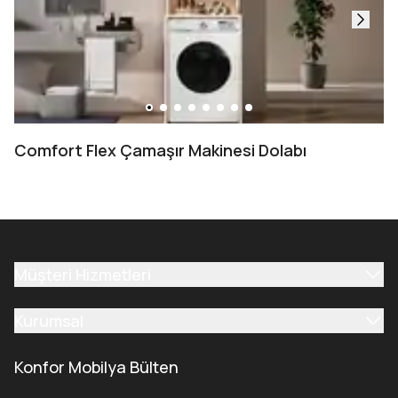
Comfort Flex Çamaşır Makinesi Dolabı
Müşteri Hizmetleri
Kurumsal
Konfor Mobilya Bülten