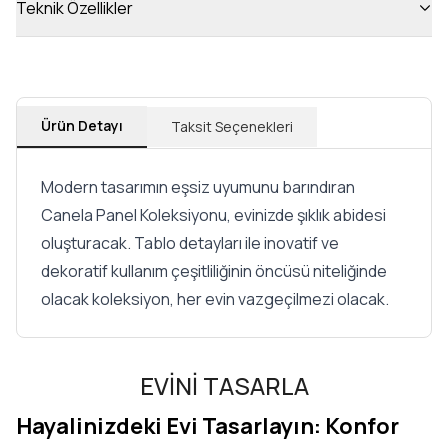
Teknik Özellikler
Ürün Detayı
Taksit Seçenekleri
Modern tasarımın eşsiz uyumunu barındıran
Canela Panel Koleksiyonu, evinizde şıklık abidesi
oluşturacak. Tablo detayları ile inovatif ve
dekoratif kullanım çeşitliliğinin öncüsü niteliğinde
olacak koleksiyon, her evin vazgeçilmezi olacak.
EVİNİ TASARLA
Hayalinizdeki Evi Tasarlayın: Konfor