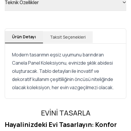
Teknik Özellikler
Ürün Detayı
Taksit Seçenekleri
Modern tasarımın eşsiz uyumunu barındıran
Canela Panel Koleksiyonu, evinizde şıklık abidesi
oluşturacak. Tablo detayları ile inovatif ve
dekoratif kullanım çeşitliliğinin öncüsü niteliğinde
olacak koleksiyon, her evin vazgeçilmezi olacak.
EVİNİ TASARLA
Hayalinizdeki Evi Tasarlayın: Konfor