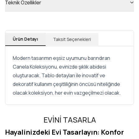
Teknik Özellikler
Ürün Detayı
Taksit Seçenekleri
Modern tasarımın eşsiz uyumunu barındıran
Canela Koleksiyonu, evinizde şıklık abidesi
oluşturacak. Tablo detayları ile inovatif ve
dekoratif kullanım çeşitliliğinin öncüsü niteliğinde
olacak koleksiyon, her evin vazgeçilmezi olacak.
EVİNİ TASARLA
Hayalinizdeki Evi Tasarlayın: Konfor