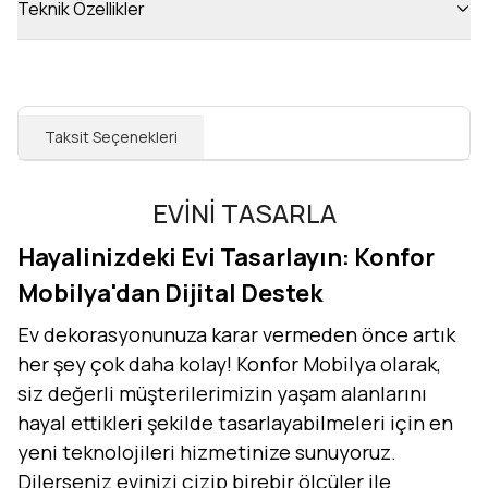
Teknik Özellikler
Taksit Seçenekleri
EVİNİ TASARLA
Hayalinizdeki Evi Tasarlayın: Konfor
Mobilya'dan Dijital Destek
Ev dekorasyonunuza karar vermeden önce artık
her şey çok daha kolay! Konfor Mobilya olarak,
siz değerli müşterilerimizin yaşam alanlarını
hayal ettikleri şekilde tasarlayabilmeleri için en
yeni teknolojileri hizmetinize sunuyoruz.
Dilerseniz evinizi çizip birebir ölçüler ile