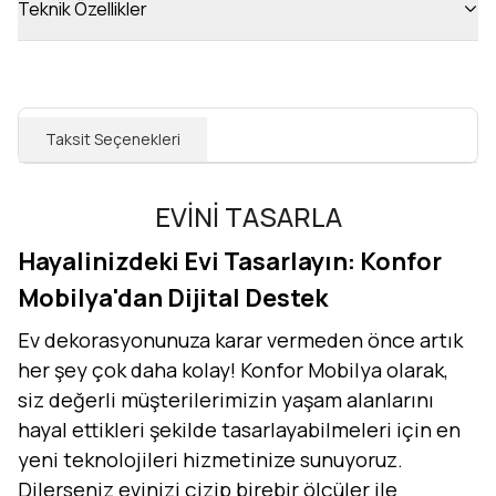
Teknik Özellikler
Taksit Seçenekleri
EVİNİ TASARLA
Hayalinizdeki Evi Tasarlayın: Konfor
Mobilya'dan Dijital Destek
Ev dekorasyonunuza karar vermeden önce artık
her şey çok daha kolay! Konfor Mobilya olarak,
siz değerli müşterilerimizin yaşam alanlarını
hayal ettikleri şekilde tasarlayabilmeleri için en
yeni teknolojileri hizmetinize sunuyoruz.
Dilerseniz evinizi çizip birebir ölçüler ile