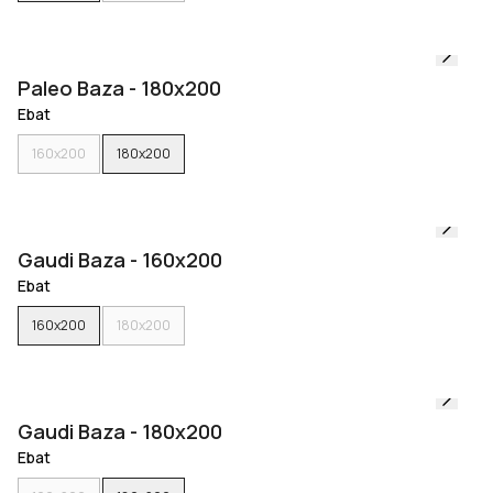
Paleo Baza - 180x200
Ebat
160x200
180x200
Gaudi Baza - 160x200
Ebat
160x200
180x200
Gaudi Baza - 180x200
Ebat