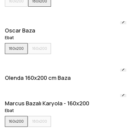
160x200
180x200
Oscar Baza
Ebat
180x200
160x200
Olenda 160x200 cm Baza
Marcus Bazalı Karyola - 160x200
Ebat
160x200
180x200