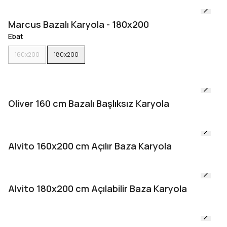
Marcus Bazalı Karyola - 180x200
Ebat
160x200
180x200
Oliver 160 cm Bazalı Başlıksız Karyola
Alvito 160x200 cm Açılır Baza Karyola
Alvito 180x200 cm Açılabilir Baza Karyola