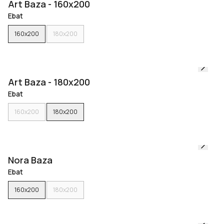
Art Baza - 160x200
Ebat
160x200
180x200
Art Baza - 180x200
Ebat
160x200
180x200
Nora Baza
Ebat
160x200
180x200