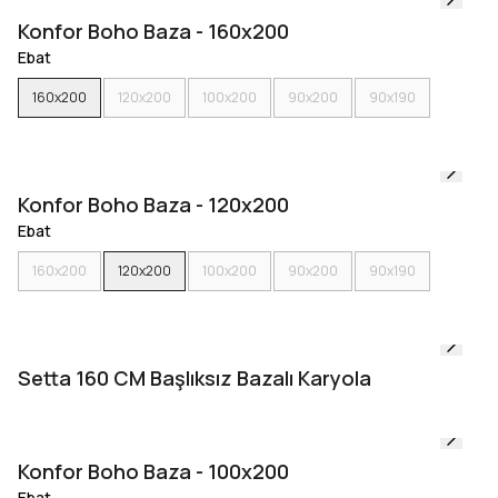
Konfor Boho Baza - 160x200
Ebat
160x200
120x200
100x200
90x200
90x190
Konfor Boho Baza - 120x200
Ebat
160x200
120x200
100x200
90x200
90x190
Setta 160 CM Başlıksız Bazalı Karyola
Konfor Boho Baza - 100x200
Ebat