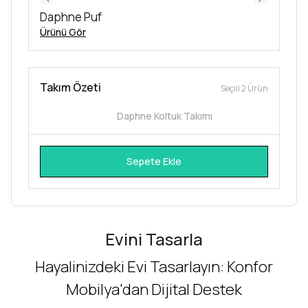
Daphne Puf
Ürünü Gör
Takım Özeti
Seçili 2 Ürün
Daphne Koltuk Takımı
Sepete Ekle
Evini Tasarla
Hayalinizdeki Evi Tasarlayın: Konfor
Mobilya'dan Dijital Destek