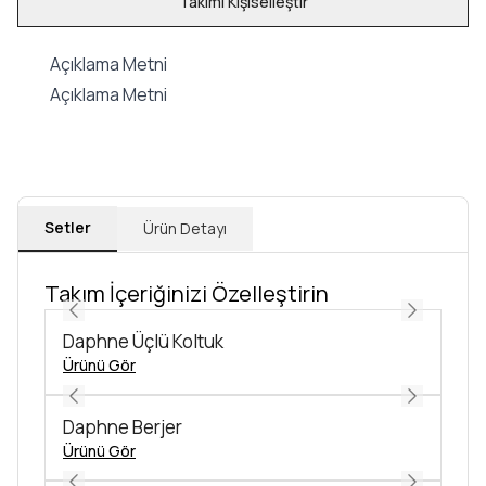
Takımı Kişiselleştir
Açıklama Metni
Açıklama Metni
Setler
Ürün Detayı
Takım İçeriğinizi Özelleştirin
Daphne Üçlü Koltuk
Ürünü Gör
Daphne Berjer
Ürünü Gör