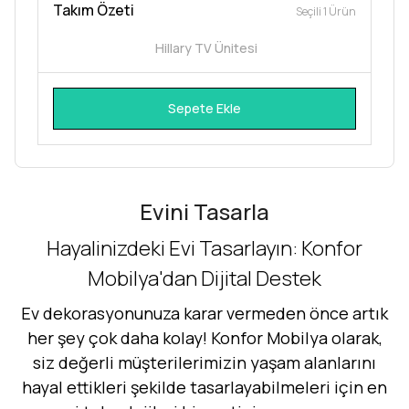
Takım Özeti
Seçili 1 Ürün
Hillary TV Ünitesi
Sepete Ekle
Evini Tasarla
Hayalinizdeki Evi Tasarlayın: Konfor
Mobilya'dan Dijital Destek
Ev dekorasyonunuza karar vermeden önce artık
her şey çok daha kolay! Konfor Mobilya olarak,
siz değerli müşterilerimizin yaşam alanlarını
hayal ettikleri şekilde tasarlayabilmeleri için en