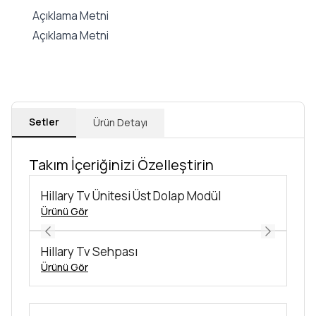
Açıklama Metni
Açıklama Metni
Setler
Ürün Detayı
Takım İçeriğinizi Özelleştirin
Hillary Tv Ünitesi Üst Dolap Modül
Ürünü Gör
Hillary Tv Sehpası
Ürünü Gör