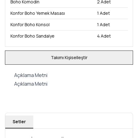
Boho Komodin
2
Adet
Konfor Boho Yemek Masası
1
Adet
Konfor Boho Konsol
1
Adet
Konfor Boho Sandalye
4
Adet
Takımı Kişiselleştir
Açıklama Metni
Açıklama Metni
Setler