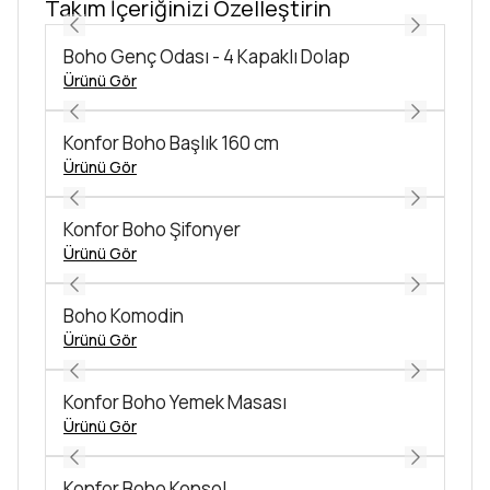
Takım İçeriğinizi Özelleştirin
Boho Genç Odası - 4 Kapaklı Dolap
Ürünü Gör
Konfor Boho Başlık 160 cm
Ürünü Gör
Konfor Boho Şifonyer
Ürünü Gör
Boho Komodin
Ürünü Gör
Konfor Boho Yemek Masası
Ürünü Gör
Konfor Boho Konsol