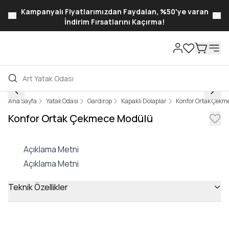
Kampanyalı Fiyatlarımızdan Faydalan, %50'ye varan
İndirim Fırsatlarını Kaçırma!
Ana Sayfa
Yatak Odası
Gardırop
Kapaklı Dolaplar
Konfor Ortak Çekm
Konfor Ortak Çekmece Modülü
Açıklama Metni
Açıklama Metni
Teknik Özellikler