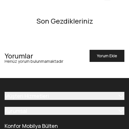
Son Gezdikleriniz
Yorumlar
Yorum Ekle
Henüz yorum bulunmamaktadır
Müşteri Hizmetleri
Kurumsal
Konfor Mobilya Bülten