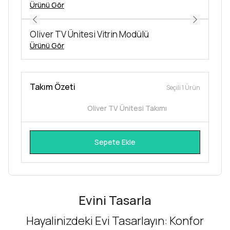
Ürünü Gör
Oliver TV Ünitesi Vitrin Modülü
Ürünü Gör
Takım Özeti
Seçili 1 Ürün
Oliver TV Ünitesi Takımı
Sepete Ekle
Evini Tasarla
Hayalinizdeki Evi Tasarlayın: Konfor