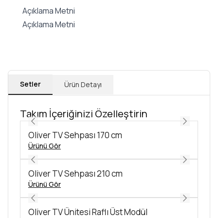
Açıklama Metni
Açıklama Metni
Setler
Ürün Detayı
Takım İçeriğinizi Özelleştirin
Oliver TV Sehpası 170 cm
Ürünü Gör
Oliver TV Sehpası 210 cm
Ürünü Gör
Oliver TV Ünitesi Raflı Üst Modül