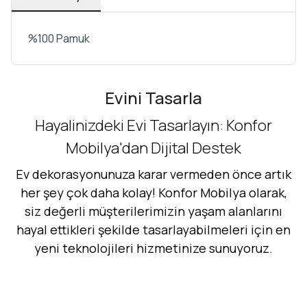
%100 Pamuk
Evini Tasarla
Hayalinizdeki Evi Tasarlayın: Konfor
Mobilya'dan Dijital Destek
Ev dekorasyonunuza karar vermeden önce artık
her şey çok daha kolay! Konfor Mobilya olarak,
siz değerli müşterilerimizin yaşam alanlarını
hayal ettikleri şekilde tasarlayabilmeleri için en
yeni teknolojileri hizmetinize sunuyoruz.
Hemen Dene!