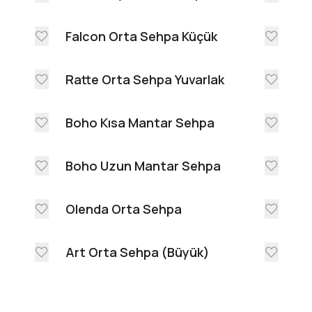
Falcon Orta Sehpa Küçük
Ratte Orta Sehpa Yuvarlak
Boho Kısa Mantar Sehpa
Boho Uzun Mantar Sehpa
Olenda Orta Sehpa
Art Orta Sehpa (Büyük)