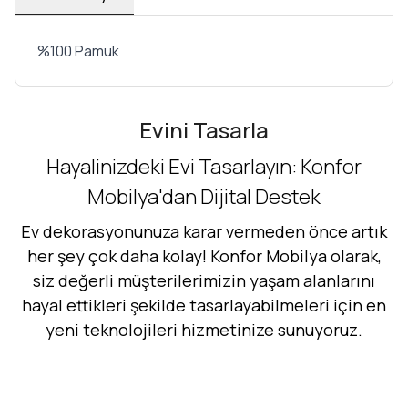
%100 Pamuk
Evini Tasarla
Hayalinizdeki Evi Tasarlayın: Konfor
Mobilya'dan Dijital Destek
Ev dekorasyonunuza karar vermeden önce artık
her şey çok daha kolay! Konfor Mobilya olarak,
siz değerli müşterilerimizin yaşam alanlarını
hayal ettikleri şekilde tasarlayabilmeleri için en
yeni teknolojileri hizmetinize sunuyoruz.
Hemen Dene!