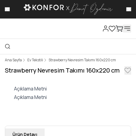
 varan
Ana Sayfa
Ev Tekstili
Strawberry Nevresim Takımı 160x220 cm
Strawberry Nevresim Takımı 160x220 cm
Açıklama Metni
Açıklama Metni
Ürün Detayı