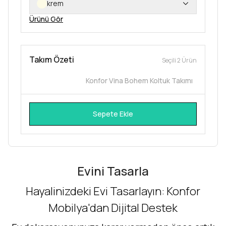
krem
Ürünü Gör
Takım Özeti
Seçili 2 Ürün
Konfor Vina Bohem Koltuk Takımı
Sepete Ekle
Evini Tasarla
Hayalinizdeki Evi Tasarlayın: Konfor
Mobilya'dan Dijital Destek