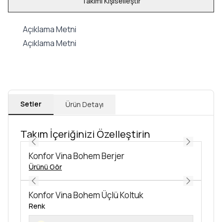
Takımı Kişiselleştir
Açıklama Metni
Açıklama Metni
Setler
Ürün Detayı
Takım İçeriğinizi Özelleştirin
Konfor Vina Bohem Berjer
Ürünü Gör
Konfor Vina Bohem Üçlü Koltuk
Renk