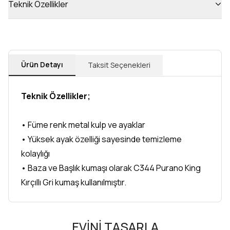
Teknik Özellikler
Ürün Detayı
Taksit Seçenekleri
Teknik Özellikler;
• Füme renk metal kulp ve ayaklar
• Yüksek ayak özelliği sayesinde temizleme
kolaylığı
• Baza ve Başlık kumaşı olarak C344 Purano King
Kırçıllı Gri kumaş kullanılmıştır.
EVİNİ TASARLA