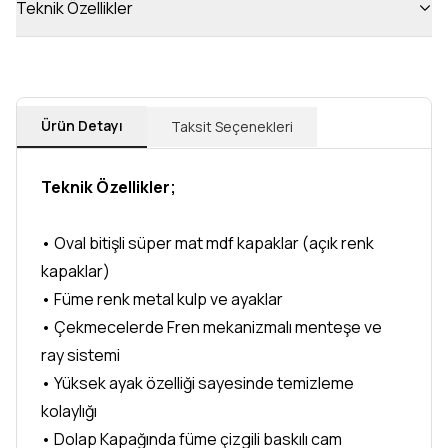
Teknik Özellikler
Ürün Detayı
Taksit Seçenekleri
Teknik Özellikler;
• Oval bitişli süper mat mdf kapaklar (açık renk
kapaklar)
• Füme renk metal kulp ve ayaklar
• Çekmecelerde Fren mekanizmalı menteşe ve
ray sistemi
• Yüksek ayak özelliği sayesinde temizleme
kolaylığı
• Dolap Kapağında füme çizgili baskılı cam