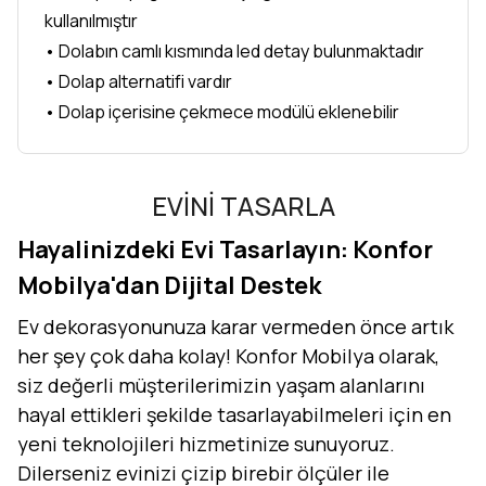
kullanılmıştır
• Dolabın camlı kısmında led detay bulunmaktadır
• Dolap alternatifi vardır
• Dolap içerisine çekmece modülü eklenebilir
EVİNİ TASARLA
Hayalinizdeki Evi Tasarlayın: Konfor
Mobilya'dan Dijital Destek
Ev dekorasyonunuza karar vermeden önce artık
her şey çok daha kolay! Konfor Mobilya olarak,
siz değerli müşterilerimizin yaşam alanlarını
hayal ettikleri şekilde tasarlayabilmeleri için en
yeni teknolojileri hizmetinize sunuyoruz.
Dilerseniz evinizi çizip birebir ölçüler ile