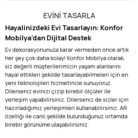
EVİNİ TASARLA
Hayalinizdeki Evi Tasarlayın: Konfor
Mobilya'dan Dijital Destek
Ev dekorasyonunuza karar vermeden önce artık
her şey çok daha kolay! Konfor Mobilya olarak,
siz değerli müşterilerimizin yaşam alanlarını
hayal ettikleri şekilde tasarlayabilmeleri için en
yeni teknolojileri hizmetinize sunuyoruz.
Dilerseniz evinizi çizip birebir ölçüler ile
yerleşim yapabilirsiniz. Dilerseniz de sizler için
hazırladığımız yerleşimleri kullanabilirsiniz. AR
özelliği ile canlı şekilde bulunduğunuz ortamda
birebir görünüme ulaşabilirsiniz.