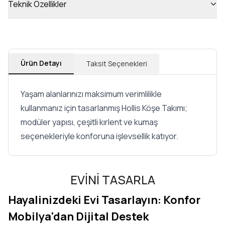
Teknik Özellikler
Ürün Detayı
Taksit Seçenekleri
Yaşam alanlarınızı maksimum verimlilikle
kullanmanız için tasarlanmış Hollis Köşe Takımı;
modüler yapısı, çeşitli kırlent ve kumaş
seçenekleriyle konforuna işlevsellik katıyor.
EVİNİ TASARLA
Hayalinizdeki Evi Tasarlayın: Konfor
Mobilya'dan Dijital Destek