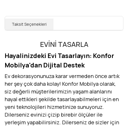
Taksit Seçenekleri
EVİNİ TASARLA
Hayalinizdeki Evi Tasarlayın: Konfor
Mobilya'dan Dijital Destek
Ev dekorasyonunuza karar vermeden önce artık
her şey çok daha kolay! Konfor Mobilya olarak,
siz değerli müşterilerimizin yaşam alanlarını
hayal ettikleri şekilde tasarlayabilmeleri için en
yeni teknolojileri hizmetinize sunuyoruz.
Dilerseniz evinizi çizip birebir ölçüler ile
yerleşim yapabilirsiniz. Dilerseniz de sizler için