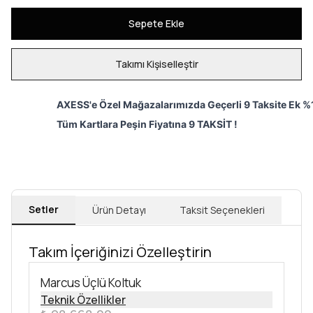
Sepete Ekle
Takımı Kişiselleştir
AXESS'e Özel Mağazalarımızda Geçerli 9 Taksite Ek %1
Tüm Kartlara Peşin Fiyatına 9 TAKSİT !
Setler
Ürün Detayı
Taksit Seçenekleri
Takım İçeriğinizi Özelleştirin
Marcus Üçlü Koltuk
Teknik Özellikler