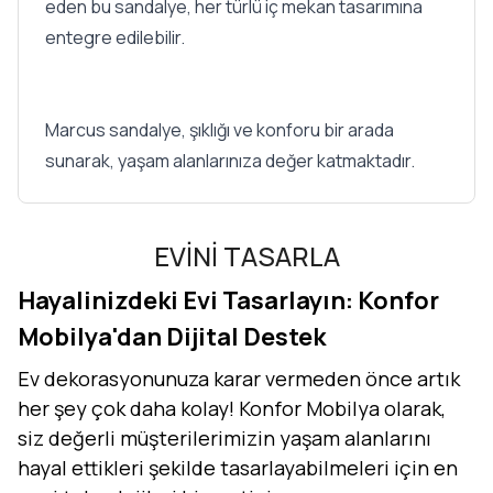
eden bu sandalye, her türlü iç mekan tasarımına
entegre edilebilir.
Marcus sandalye, şıklığı ve konforu bir arada
sunarak, yaşam alanlarınıza değer katmaktadır.
EVİNİ TASARLA
Hayalinizdeki Evi Tasarlayın: Konfor
Mobilya'dan Dijital Destek
Ev dekorasyonunuza karar vermeden önce artık
her şey çok daha kolay! Konfor Mobilya olarak,
siz değerli müşterilerimizin yaşam alanlarını
hayal ettikleri şekilde tasarlayabilmeleri için en