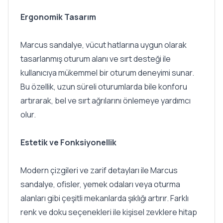
Ergonomik Tasarım
Marcus sandalye, vücut hatlarına uygun olarak
tasarlanmış oturum alanı ve sırt desteği ile
kullanıcıya mükemmel bir oturum deneyimi sunar.
Bu özellik, uzun süreli oturumlarda bile konforu
artırarak, bel ve sırt ağrılarını önlemeye yardımcı
olur.
Estetik ve Fonksiyonellik
Modern çizgileri ve zarif detayları ile Marcus
sandalye, ofisler, yemek odaları veya oturma
alanları gibi çeşitli mekanlarda şıklığı artırır. Farklı
renk ve doku seçenekleri ile kişisel zevklere hitap