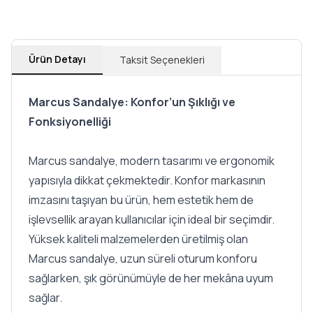
Ürün Detayı
Taksit Seçenekleri
Marcus Sandalye: Konfor’un Şıklığı ve
Fonksiyonelliği
Marcus sandalye, modern tasarımı ve ergonomik
yapısıyla dikkat çekmektedir. Konfor markasının
imzasını taşıyan bu ürün, hem estetik hem de
işlevsellik arayan kullanıcılar için ideal bir seçimdir.
Yüksek kaliteli malzemelerden üretilmiş olan
Marcus sandalye, uzun süreli oturum konforu
sağlarken, şık görünümüyle de her mekâna uyum
sağlar.