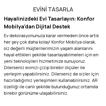
EVİNİ TASARLA
Hayalinizdeki Evi Tasarlayın: Konfor
Mobilya'dan Dijital Destek
Ev dekorasyonunuza karar vermeden önce artık
her şey çok daha kolay! Konfor Mobilya olarak,
siz değerli müşterilerimizin yaşam alanlarını
hayal ettikleri şekilde tasarlayabilmeleri için en
yeni teknolojileri hizmetinize sunuyoruz.
Dilerseniz evinizi çizip birebir ölçüler ile
yerleşim yapabilirsiniz. Dilerseniz de sizler için
hazırladığımız yerleşimleri kullanabilirsiniz. AR
özelliği ile canlı şekilde bulunduğunuz ortamda
birebir görünüme ulaşabilirsiniz.