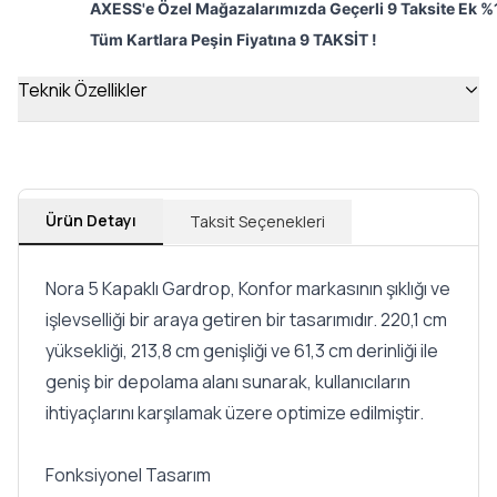
AXESS'e Özel Mağazalarımızda Geçerli 9 Taksite Ek %1
Tüm Kartlara Peşin Fiyatına 9 TAKSİT !
Teknik Özellikler
Ürün Detayı
Taksit Seçenekleri
Nora 5 Kapaklı Gardrop, Konfor markasının şıklığı ve
işlevselliği bir araya getiren bir tasarımıdır. 220,1 cm
yüksekliği, 213,8 cm genişliği ve 61,3 cm derinliği ile
geniş bir depolama alanı sunarak, kullanıcıların
ihtiyaçlarını karşılamak üzere optimize edilmiştir.
Fonksiyonel Tasarım