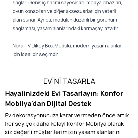
sağlar. Geniş iç hacmi sayesinde, medya cihazları,
oyun konsolları ve diğer aksesuarlar için yeterli
alan sunar. Ayrıca, modülün düzenli bir görünüm
sağlaması, yaşam alanlarındaki karmaşayı azaltır.
Nora TV Dikey Box Modülü, modern yaşam alanları
için ideal bir seçimdir.
EVİNİ TASARLA
Hayalinizdeki Evi Tasarlayın: Konfor
Mobilya'dan Dijital Destek
Ev dekorasyonunuza karar vermeden önce artık
her şey çok daha kolay! Konfor Mobilya olarak,
siz değerli müşterilerimizin yaşam alanlarını