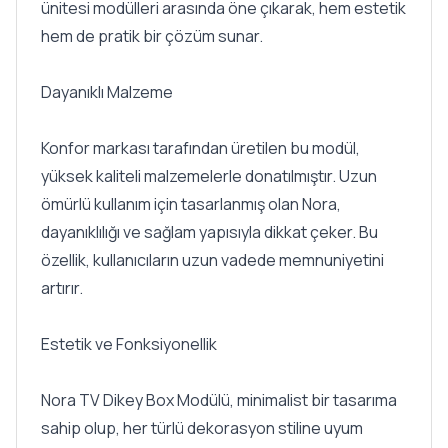
ünitesi modülleri arasında öne çıkarak, hem estetik
hem de pratik bir çözüm sunar.
Dayanıklı Malzeme
Konfor markası tarafından üretilen bu modül,
yüksek kaliteli malzemelerle donatılmıştır. Uzun
ömürlü kullanım için tasarlanmış olan Nora,
dayanıklılığı ve sağlam yapısıyla dikkat çeker. Bu
özellik, kullanıcıların uzun vadede memnuniyetini
artırır.
Estetik ve Fonksiyonellik
Nora TV Dikey Box Modülü, minimalist bir tasarıma
sahip olup, her türlü dekorasyon stiline uyum