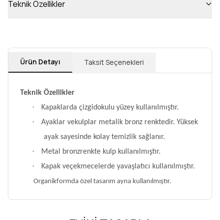
Teknik Özellikler
Ürün Detayı
Taksit Seçenekleri
Teknik Özellikler
·
Kapaklarda çizgidokulu yüzey kullanılmıştır.
·
Ayaklar vekulplar metalik bronz renktedir. Yüksek
ayak sayesinde kolay temizlik sağlanır.
·
Metal bronzrenkte kulp kullanılmıştır.
·
Kapak veçekmecelerde yavaşlatıcı kullanılmıştır.
Organikformda özel tasarım ayna kullanılmıştır.