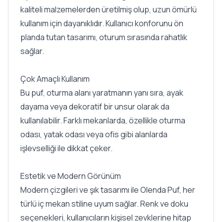
kaliteli malzemelerden üretilmiş olup, uzun ömürlü
kullanım için dayanıklıdır. Kullanıcı konforunu ön
planda tutan tasarımı, oturum sırasında rahatlık
sağlar.
Çok Amaçlı Kullanım
Bu puf, oturma alanı yaratmanın yanı sıra, ayak
dayama veya dekoratif bir unsur olarak da
kullanılabilir. Farklı mekanlarda, özellikle oturma
odası, yatak odası veya ofis gibi alanlarda
işlevselliği ile dikkat çeker.
Estetik ve Modern Görünüm
Modern çizgileri ve şık tasarımı ile Olenda Puf, her
türlü iç mekan stiline uyum sağlar. Renk ve doku
seçenekleri, kullanıcıların kişisel zevklerine hitap