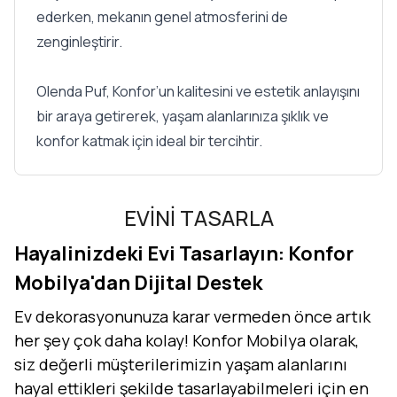
ederken, mekanın genel atmosferini de
zenginleştirir.
Olenda Puf, Konfor’un kalitesini ve estetik anlayışını
bir araya getirerek, yaşam alanlarınıza şıklık ve
konfor katmak için ideal bir tercihtir.
EVİNİ TASARLA
Hayalinizdeki Evi Tasarlayın: Konfor
Mobilya'dan Dijital Destek
Ev dekorasyonunuza karar vermeden önce artık
her şey çok daha kolay! Konfor Mobilya olarak,
siz değerli müşterilerimizin yaşam alanlarını
hayal ettikleri şekilde tasarlayabilmeleri için en