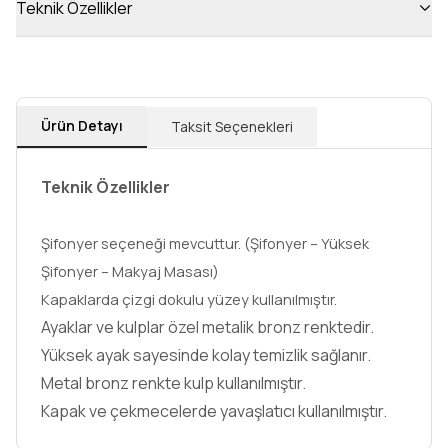
Teknik Özellikler
Ürün Detayı
Taksit Seçenekleri
Teknik Özellikler
Şifonyer seçeneği mevcuttur. (Şifonyer – Yüksek
Şifonyer – Makyaj Masası)
Kapaklarda çizgi dokulu yüzey kullanılmıştır.
Ayaklar ve kulplar özel metalik bronz renktedir.
Yüksek ayak sayesinde kolay temizlik sağlanır.
Metal bronz renkte kulp kullanılmıştır.
Kapak ve çekmecelerde yavaşlatıcı kullanılmıştır.