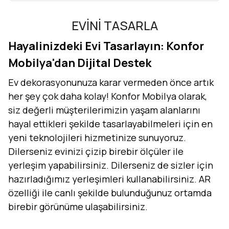
EVİNİ TASARLA
Hayalinizdeki Evi Tasarlayın: Konfor
Mobilya'dan Dijital Destek
Ev dekorasyonunuza karar vermeden önce artık
her şey çok daha kolay! Konfor Mobilya olarak,
siz değerli müşterilerimizin yaşam alanlarını
hayal ettikleri şekilde tasarlayabilmeleri için en
yeni teknolojileri hizmetinize sunuyoruz.
Dilerseniz evinizi çizip birebir ölçüler ile
yerleşim yapabilirsiniz. Dilerseniz de sizler için
hazırladığımız yerleşimleri kullanabilirsiniz. AR
özelliği ile canlı şekilde bulunduğunuz ortamda
birebir görünüme ulaşabilirsiniz.