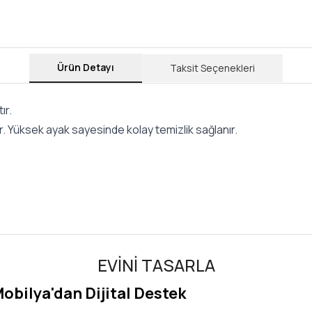
Ürün Detayı
Taksit Seçenekleri
ır.
ır. Yüksek ayak sayesinde kolay temizlik sağlanır.
EVİNİ TASARLA
Mobilya'dan Dijital Destek