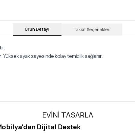
Ürün Detayı
Taksit Seçenekleri
ır.
ır. Yüksek ayak sayesinde kolay temizlik sağlanır.
EVİNİ TASARLA
Mobilya'dan Dijital Destek