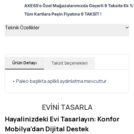
AXESS'e Özel Mağazalarımızda Geçerli 9 Taksite Ek %1
Tüm Kartlara Peşin Fiyatına 9 TAKSİT !
Teknik Özellikler
Ürün Detayı
Taksit Seçenekleri
• Paleo başlıkta aplikli aydınlatma mevcuttur.
EVİNİ TASARLA
Hayalinizdeki Evi Tasarlayın: Konfor
Mobilya'dan Dijital Destek