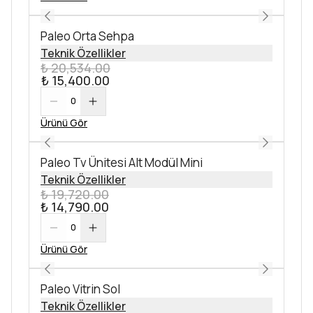
Paleo Orta Sehpa
Teknik Özellikler
₺ 20,534.00
₺ 15,400.00
0
Ürünü Gör
Paleo Tv Ünitesi Alt Modül Mini
Teknik Özellikler
₺ 19,720.00
₺ 14,790.00
0
Ürünü Gör
Paleo Vitrin Sol
Teknik Özellikler