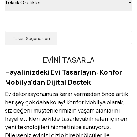
Teknik Özellikler
Taksit Seçenekleri
EVİNİ TASARLA
Hayalinizdeki Evi Tasarlayın: Konfor
Mobilya'dan Dijital Destek
Ev dekorasyonunuza karar vermeden önce artık
her şey çok daha kolay! Konfor Mobilya olarak,
siz değerli müşterilerimizin yaşam alanlarını
hayal ettikleri şekilde tasarlayabilmeleri için en
yeni teknolojileri hizmetinize sunuyoruz.
Dilerseniz evinizi çizip birebir ölçüler ile