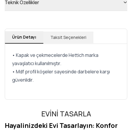
Teknik Özellikler
Ürün Detayı
Taksit Seçenekleri
• Kapak ve çekmecelerde Hettich marka
yavaşlatıcı kullanılmıştır.
• Mdf profil köşeler sayesinde darbelere karşı
güvenlidir.
EVİNİ TASARLA
Hayalinizdeki Evi Tasarlayın: Konfor