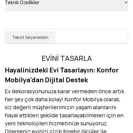
Teknik Özellikler
Taksit Seçenekleri
EVİNİ TASARLA
Hayalinizdeki Evi Tasarlayın: Konfor
Mobilya'dan Dijital Destek
Ev dekorasyonunuza karar vermeden önce artık
her şey çok daha kolay! Konfor Mobilya olarak,
siz değerli müşterilerimizin yaşam alanlarını
hayal ettikleri şekilde tasarlayabilmeleri için en
yeni teknolojileri hizmetinize sunuyoruz.
Dilerseniz evinizi çizip birebir ölçüler ile