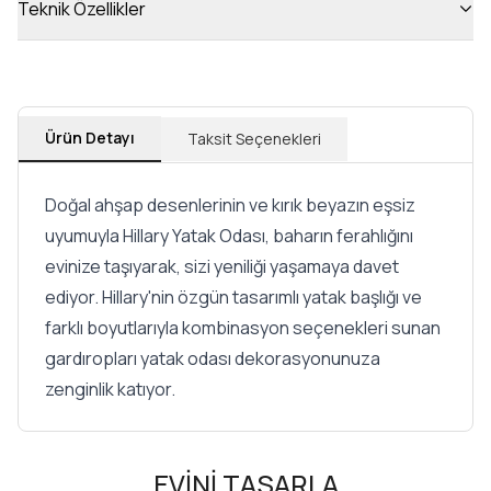
Teknik Özellikler
Ürün Detayı
Taksit Seçenekleri
Doğal ahşap desenlerinin ve kırık beyazın eşsiz
uyumuyla Hillary Yatak Odası, baharın ferahlığını
evinize taşıyarak, sizi yeniliği yaşamaya davet
ediyor. Hillary'nin özgün tasarımlı yatak başlığı ve
farklı boyutlarıyla kombinasyon seçenekleri sunan
gardıropları yatak odası dekorasyonunuza
zenginlik katıyor.
EVİNİ TASARLA