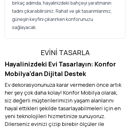
birkaç adımda, hayalinizdeki bahçeyi yaratmanın
tadını çıkarabilirsiniz. Rahat ve şık tasarımlarımız,
güneşin keyfini çıkarırken konforunuzu
sağlayacak.
EVİNİ TASARLA
Hayalinizdeki Evi Tasarlayın: Konfor
Mobilya'dan Dijital Destek
Ev dekorasyonunuza karar vermeden önce artık
her şey çok daha kolay! Konfor Mobilya olarak,
siz değerli müşterilerimizin yaşam alanlarını
hayal ettikleri şekilde tasarlayabilmeleri için en
yeni teknolojileri hizmetinize sunuyoruz.
Dilerseniz evinizi çizip birebir ölçüler ile