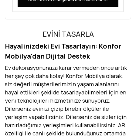
EVİNİ TASARLA
Hayalinizdeki Evi Tasarlayın: Konfor
Mobilya'dan Dijital Destek
Ev dekorasyonunuza karar vermeden önce artık
her şey çok daha kolay! Konfor Mobilya olarak,
siz değerli müşterilerimizin yaşam alanlarını
hayal ettikleri şekilde tasarlayabilmeleri için en
yeni teknolojileri hizmetinize sunuyoruz.
Dilerseniz evinizi çizip birebir ölçüler ile
yerleşim yapabilirsiniz. Dilerseniz de sizler için
hazırladığımız yerleşimleri kullanabilirsiniz. AR
özelliği ile canlı şekilde bulunduğunuz ortamda