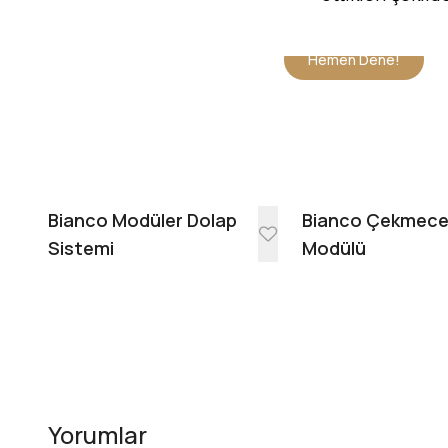
Hemen Dene!
Bianco Modüler Dolap
Bianco Çekmec
Sistemi
Modülü
Yorumlar