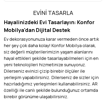
EVİNİ TASARLA
Hayalinizdeki Evi Tasarlayın: Konfor
Mobilya'dan Dijital Destek
Ev dekorasyonunuza karar vermeden önce artık
her şey çok daha kolay! Konfor Mobilya olarak,
siz değerli müşterilerimizin yaşam alanlarını
hayal ettikleri şekilde tasarlayabilmeleri için en
yeni teknolojileri hizmetinize sunuyoruz.
Dilerseniz evinizi çizip birebir ölçüler ile
yerleşim yapabilirsiniz. Dilerseniz de sizler için
hazırladığımız yerleşimleri kullanabilirsiniz. AR
özelliği ile canlı şekilde bulunduğunuz ortamda
birebir görünüme ulaşabilirsiniz.