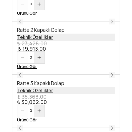
0
Ürünü Gör
Ratte 2 Kapaklı Dolap
Teknik Özellikler
₺ 23,428.00
₺ 19,913.00
0
Ürünü Gör
Ratte 3 Kapaklı Dolap
Teknik Özellikler
₺ 35,368.00
₺ 30,062.00
0
Ürünü Gör