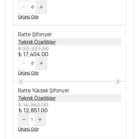
0
Ürünü Gör
Ratte Şifonyer
Teknik Özellikler
₺ 20,237.00
₺ 17,404.00
0
Ürünü Gör
Ratte Yüksek Şifonyer
Teknik Özellikler
₺ 14,943.00
₺ 12,851.00
1
Ürünü Gör