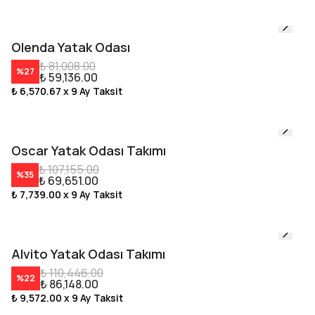
Olenda Yatak Odası
₺ 81,008.00
%
27
₺ 59,136.00
₺ 6,570.67
x 9 Ay Taksit
Oscar Yatak Odası Takımı
₺ 107,155.00
%
35
₺ 69,651.00
₺ 7,739.00
x 9 Ay Taksit
Alvito Yatak Odası Takımı
₺ 110,446.00
%
22
₺ 86,148.00
₺ 9,572.00
x 9 Ay Taksit