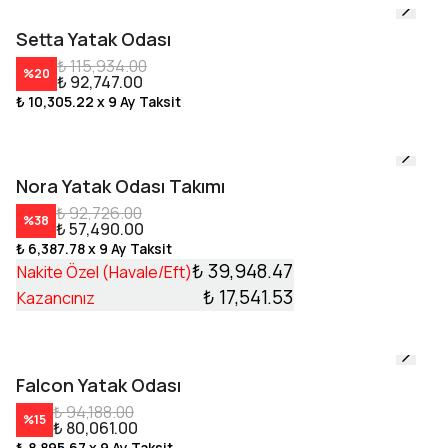
Setta Yatak Odası
₺ 115,934.00
%
20
₺ 92,747.00
₺ 10,305.22
x 9 Ay Taksit
Nora Yatak Odası Takımı
₺ 92,726.00
%
38
₺ 57,490.00
₺ 6,387.78
x 9 Ay Taksit
₺ 39,948.47
Nakite Özel (Havale/Eft)
₺ 17,541.53
Kazancınız
Falcon Yatak Odası
₺ 94,188.00
%
15
₺ 80,061.00
₺ 8,895.67
x 9 Ay Taksit