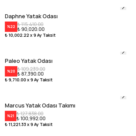
Daphne Yatak Odası
₺ 115,410.00
%
22
₺ 90,020.00
₺ 10,002.22
x 9 Ay Taksit
Paleo Yatak Odası
₺ 109,239.00
%
20
₺ 87,390.00
₺ 9,710.00
x 9 Ay Taksit
Marcus Yatak Odası Takımı
₺ 127,838.00
%
21
₺ 100,992.00
₺ 11,221.33
x 9 Ay Taksit