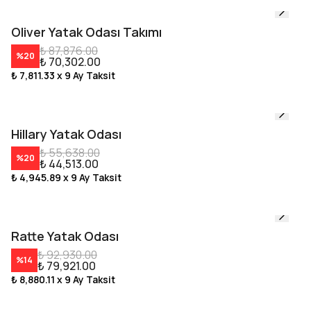
Oliver Yatak Odası Takımı
₺ 87,876.00
%
20
₺ 70,302.00
₺ 7,811.33
x 9 Ay Taksit
Hillary Yatak Odası
₺ 55,638.00
%
20
₺ 44,513.00
₺ 4,945.89
x 9 Ay Taksit
Ratte Yatak Odası
₺ 92,930.00
%
14
₺ 79,921.00
₺ 8,880.11
x 9 Ay Taksit