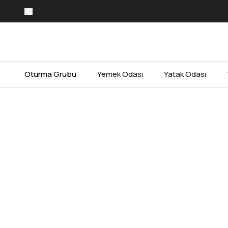
Oturma Grubu
Yemek Odası
Yatak Odası