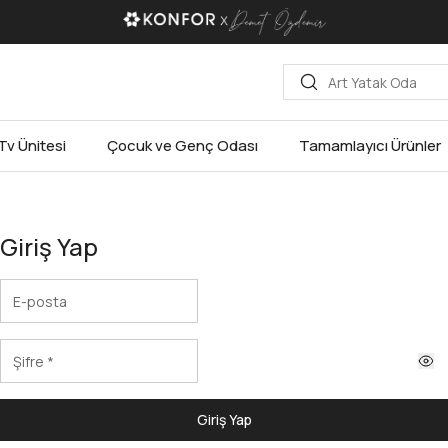
Tv Ünitesi
Çocuk ve Genç Odası
Tamamlayıcı Ürünler
Giriş Yap
Giriş Yap