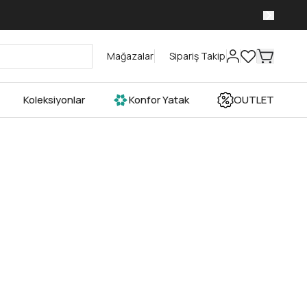
Mağazalar
Sipariş Takip
Koleksiyonlar
Konfor Yatak
OUTLET