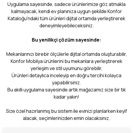
Uygulama sayesinde, sadece ürünlerimize göz atmakla
kalmayacak, kendi ev planınıza uygun şekilde Konfor
Kataloğu'ndaki tüm ürünleri dijital ortamda yerleştirerek
deneyimleyebileceksiniz.
Bu yenilikçi çözüm sayesinde:
Mekanlarınızı birebir ölçülerle dijital ortamda oluşturabilir,
Konfor Mobilya ürünlerini bu mekanlara yerleştirerek
yerleşim ve stil uyumunu görebilir,
Ürünleri detaylıca inceleyip en doğru tercihi kolayca
yapabilirsiniz.
Bu akıllı uygulama sayesinde artık mağazamız size bir tık
kadar yakın!
Size özel hazırlanmış bu sistem ile evinizi planlarken keyif
alacak, seçimlerinizden emin olacaksınız.