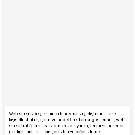
Web sitemizde gezinme deneyiminizi geliştirmek, size
kişiselleştirilmiş içerik ve hedefli reklamlar göstermek, web
sitesi trafiğimizi analiz etmek ve ziyaretçilerimizin nereden
geldiğini anlamak için çerezleri ve diğer izleme