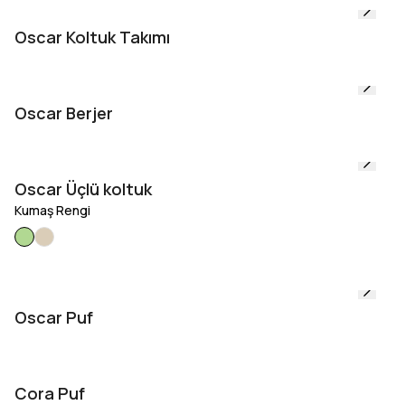
Oscar Koltuk Takımı
Oscar Berjer
Oscar Üçlü koltuk
Kumaş Rengi
Oscar Puf
Cora Puf