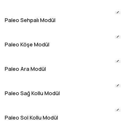
Paleo Sehpalı Modül
Paleo Köşe Modül
Paleo Ara Modül
Paleo Sağ Kollu Modül
Paleo Sol Kollu Modül