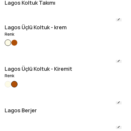
Lagos Koltuk Takımı
Lagos Üçlü Koltuk - krem
Renk
Lagos Üçlü Koltuk - Kiremit
Renk
Lagos Berjer