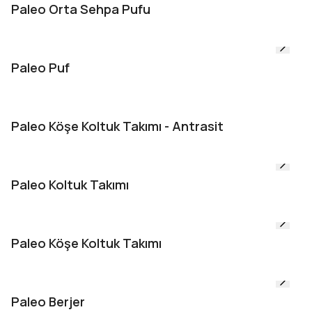
Paleo Orta Sehpa Pufu
Paleo Puf
Paleo Köşe Koltuk Takımı - Antrasit
Paleo Koltuk Takımı
Paleo Köşe Koltuk Takımı
Paleo Berjer