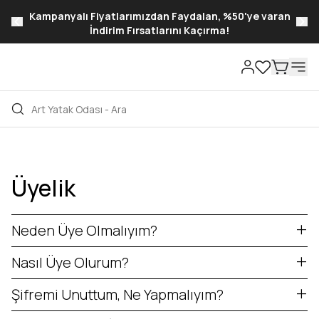
Kampanyalı Fiyatlarımızdan Faydalan, %50'ye varan
İndirim Fırsatlarını Kaçırma!
Üyelik
Neden Üye Olmalıyım?
Nasıl Üye Olurum?
Şifremi Unuttum, Ne Yapmalıyım?