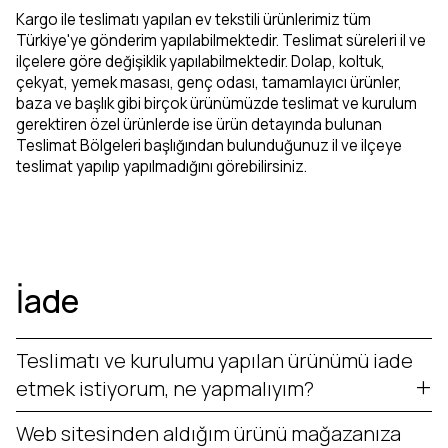
Kargo ile teslimatı yapılan ev tekstili ürünlerimiz tüm
Türkiye'ye gönderim yapılabilmektedir. Teslimat süreleri il ve
ilçelere göre değişiklik yapılabilmektedir. Dolap, koltuk,
çekyat, yemek masası, genç odası, tamamlayıcı ürünler,
baza ve başlık gibi birçok ürünümüzde teslimat ve kurulum
gerektiren özel ürünlerde ise ürün detayında bulunan
Teslimat Bölgeleri başlığından bulunduğunuz il ve ilçeye
teslimat yapılıp yapılmadığını görebilirsiniz.
İade
Teslimatı ve kurulumu yapılan ürünümü iade
etmek istiyorum, ne yapmalıyım?
Web sitesinden aldığım ürünü mağazanıza