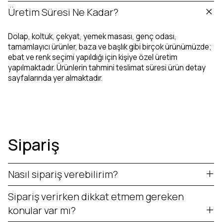
Üretim Süresi Ne Kadar?
Dolap, koltuk, çekyat, yemek masası, genç odası,
tamamlayıcı ürünler, baza ve başlık gibi birçok ürünümüzde;
ebat ve renk seçimi yapıldığı için kişiye özel üretim
yapılmaktadır. Ürünlerin tahmini teslimat süresi ürün detay
sayfalarında yer almaktadır.
Sipariş
Nasıl sipariş verebilirim?
Sipariş verirken dikkat etmem gereken
konular var mı?