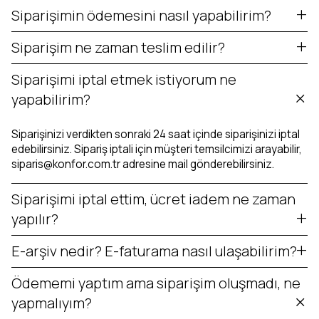
Siparişimin ödemesini nasıl yapabilirim?
Siparişim ne zaman teslim edilir?
Siparişimi iptal etmek istiyorum ne
yapabilirim?
Siparişinizi verdikten sonraki 24 saat içinde siparişinizi iptal
edebilirsiniz. Sipariş iptali için müşteri temsilcimizi arayabilir,
siparis@konfor.com.tr
adresine mail gönderebilirsiniz.
Siparişimi iptal ettim, ücret iadem ne zaman
yapılır?
E-arşiv nedir? E-faturama nasıl ulaşabilirim?
Ödememi yaptım ama siparişim oluşmadı, ne
yapmalıyım?