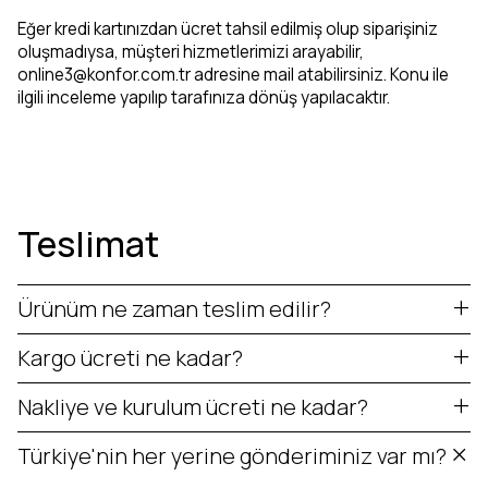
Eğer kredi kartınızdan ücret tahsil edilmiş olup siparişiniz
oluşmadıysa, müşteri hizmetlerimizi arayabilir,
online3@konfor.com.tr
adresine mail atabilirsiniz. Konu ile
ilgili inceleme yapılıp tarafınıza dönüş yapılacaktır.
Teslimat
Ürünüm ne zaman teslim edilir?
Kargo ücreti ne kadar?
Nakliye ve kurulum ücreti ne kadar?
Türkiye'nin her yerine gönderiminiz var mı?