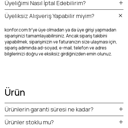
Üyeliğimi Nasıl İptal Edebilirim?
Üyeliksiz Alışveriş Yapabilir miyim?
konfor.com.tr'ye üye olmadan ya da üye girişi yapmadan
siparişinizi tamamlayabilirsiniz. Ancak sipariş takibini
yapabilmek, siparişinizin ve faturanızın size ulaşması için,
sipariş adımında ad-soyad, e-mail, telefon ve adres
bilgilerinizi doğru ve eksiksiz girdiğinizden emin olunuz.
Ürün
Ürünlerin garanti süresi ne kadar?
Ürünler stoklu mu?