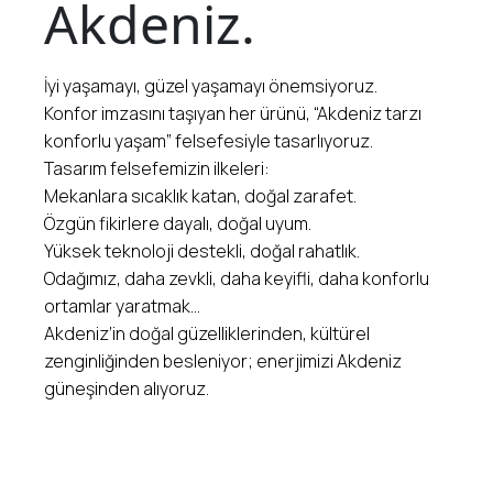
Akdeniz.
İyi yaşamayı, güzel yaşamayı önemsiyoruz.
Konfor imzasını taşıyan her ürünü, “Akdeniz tarzı
konforlu yaşam” felsefesiyle tasarlıyoruz.
Tasarım felsefemizin ilkeleri:
Mekanlara sıcaklık katan, doğal zarafet.
Özgün fikirlere dayalı, doğal uyum.
Yüksek teknoloji destekli, doğal rahatlık.
Odağımız, daha zevkli, daha keyifli, daha konforlu
ortamlar yaratmak…
Akdeniz’in doğal güzelliklerinden, kültürel
zenginliğinden besleniyor; enerjimizi Akdeniz
güneşinden alıyoruz.