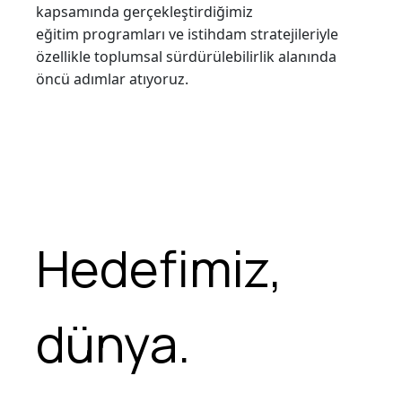
kapsamında gerçekleştirdiğimiz
eğitim programları ve istihdam stratejileriyle
özellikle toplumsal sürdürülebilirlik alanında
öncü adımlar atıyoruz.
Hedefimiz,
dünya.